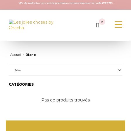
10% de réduction sur votre première commande avec le code FIRST10
0
Accueil
>
Blanc
CATÉGORIES
Pas de produits trouvés